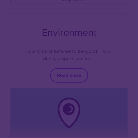
Environment
How to be streetwise to the good – and
dodgy – spaces online.
Read more