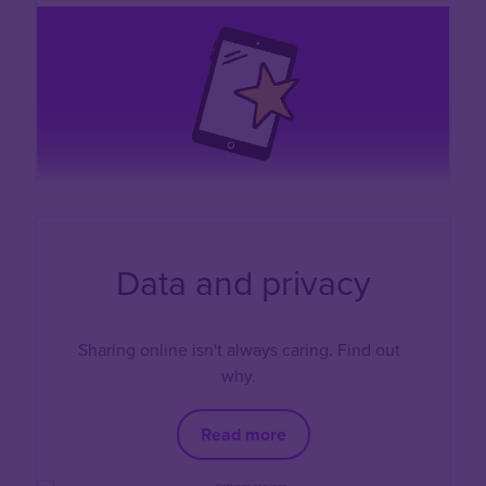
Data and privacy
Sharing online isn't always caring. Find out
why.
Read more