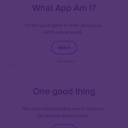
What App Am I?
Try this quick game to learn about your
child's online world.
Watch
One good thing
This short video explains how to focus on
the positive things online.