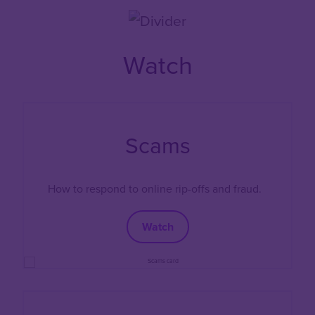
Watch
Scams
How to respond to online rip-offs and fraud.
Watch