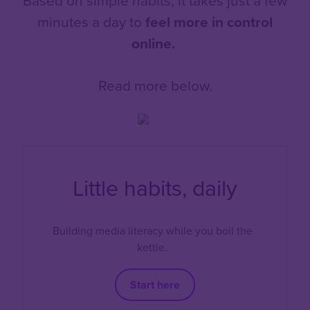
Based on simple habits, it takes just a few
minutes a day to
feel more in control
online.
Read more below.
Little habits, daily
Building media literacy while you boil the
kettle.
Start here