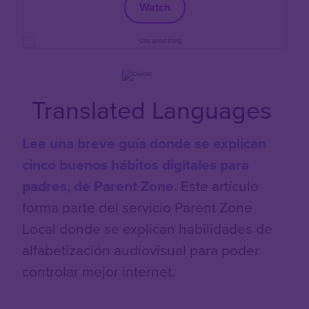
Watch
Translated Languages
Lee una breve guía donde se explican
cinco buenos hábitos digitales para
padres, de Parent Zone.
Este artículo
forma parte del servicio Parent Zone
Local donde se explican habilidades de
alfabetización audiovisual para poder
controlar mejor internet.