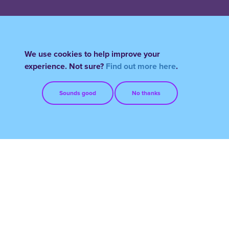
We use cookies to help improve your
experience. Not sure?
Find out more here
.
Sounds good
No thanks