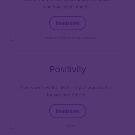
can have real impact.
Read more
Positivity
Live your best life. Make digital work better
for you and others.
Read more